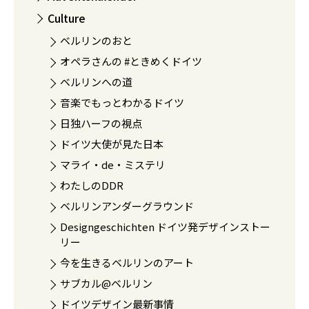
Culture
ベルリンのおと
オペラさんの #ときめくドイツ
ベルリンへの道
音楽でもっとわかるドイツ
日独ハーフの視点
ドイツ大使が見た日本
マライ・de・ミステリ
わたしのDDR
ベルリンアンダーグラウンド
Designgeschichten ドイツ発デザインストー
リー
今を生きるベルリンのアート
サブカル@ベルリン
ドイツデザイン最新事情