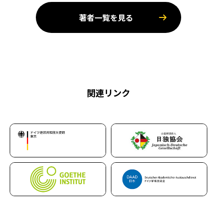
著者一覧を見る
関連リンク