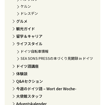
ケルン
ドレスデン
グルメ
観光ガイド
留学＆キャリア
ライフスタイル
ドイツ自転車情報
SEA SONS PRESSの本づくり見聞録 in ドイツ
ドイツ語講座
体験談
Q&Aセクション
今週のドイツ語 – Wort der Woche-
大使館スタッフ
Adventskalender