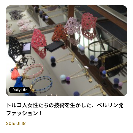
Daily Life
トルコ人女性たちの技術を生かした、ベルリン発
ファッション！
2016.01.18