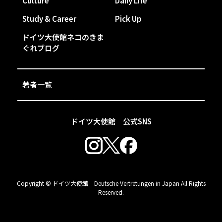
Culture
Daily Life
Study & Career
Pick Up
ドイツ大使館ネコのきま
ぐれブログ
著者一覧
ドイツ大使館 公式SNS
Copyright © ドイツ大使館 Deutsche Vertretungen in Japan All Rights
Reserved.