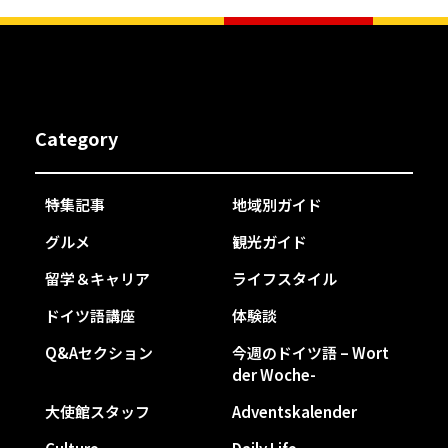
Category
特集記事
地域別ガイド
グルメ
観光ガイド
留学＆キャリア
ライフスタイル
ドイツ語講座
体験談
Q&Aセクション
今週のドイツ語 – Wort
der Woche-
大使館スタッフ
Adventskalender