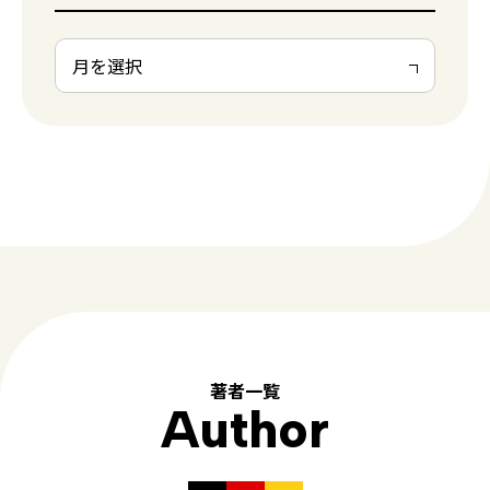
著者一覧
Author