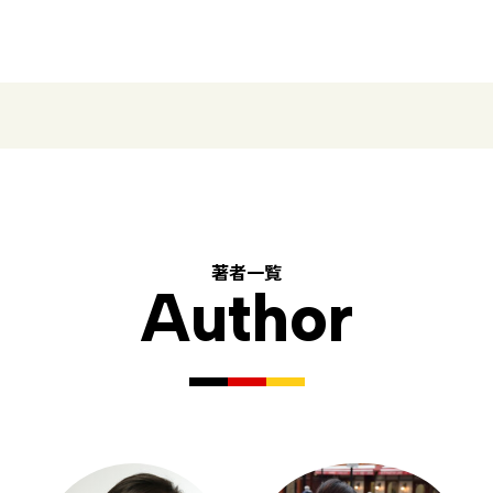
著者一覧
Author