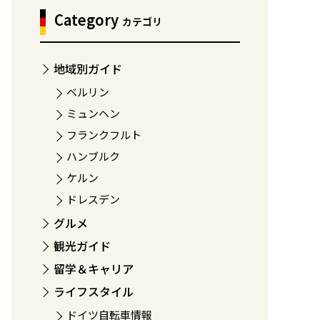
Category
カテゴリ
地域別ガイド
ベルリン
ミュンヘン
フランクフルト
ハンブルク
ケルン
ドレスデン
グルメ
観光ガイド
留学＆キャリア
ライフスタイル
ドイツ自転車情報