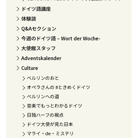
ドイツ語講座
体験談
Q&Aセクション
今週のドイツ語 – Wort der Woche-
大使館スタッフ
Adventskalender
Culture
ベルリンのおと
オペラさんの #ときめくドイツ
ベルリンへの道
音楽でもっとわかるドイツ
日独ハーフの視点
ドイツ大使が見た日本
マライ・de・ミステリ