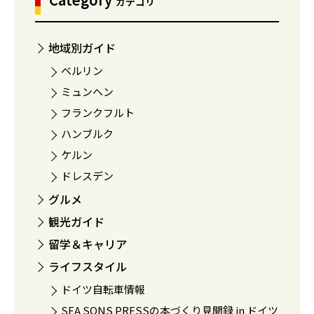
カテゴリ
地域別ガイド
ベルリン
ミュンヘン
フランクフルト
ハンブルク
ケルン
ドレスデン
グルメ
観光ガイド
留学＆キャリア
ライフスタイル
ドイツ自転車情報
SEA SONS PRESSの本づくり見聞録 in ドイツ