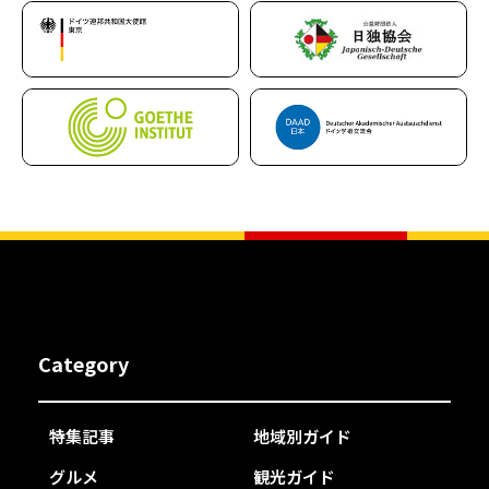
Category
特集記事
地域別ガイド
グルメ
観光ガイド