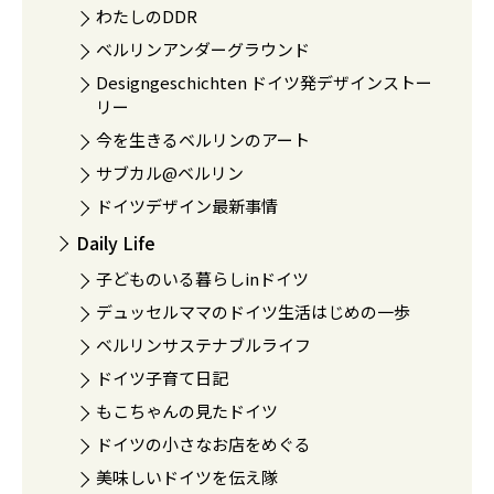
わたしのDDR
ベルリンアンダーグラウンド
Designgeschichten ドイツ発デザインストー
リー
今を生きるベルリンのアート
サブカル@ベルリン
ドイツデザイン最新事情
Daily Life
子どものいる暮らしinドイツ
デュッセルママのドイツ生活はじめの一歩
ベルリンサステナブルライフ
ドイツ子育て日記
もこちゃんの見たドイツ
ドイツの小さなお店をめぐる
美味しいドイツを伝え隊