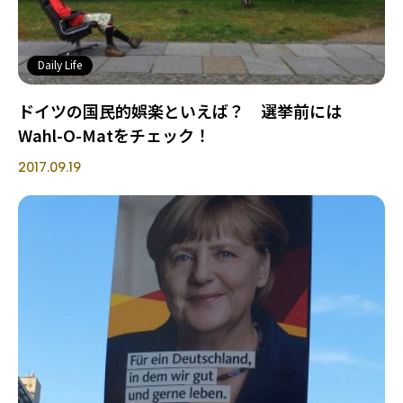
Daily Life
ドイツの国民的娯楽といえば？ 選挙前には
Wahl-O-Matをチェック！
2017.09.19