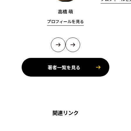
高橋 萌
プロフィールを見る
著者一覧を見る
関連リンク