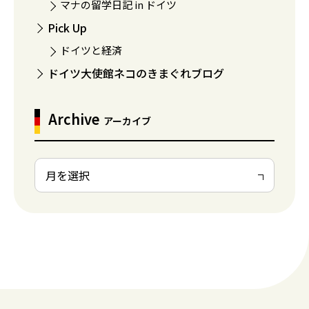
マナの留学日記 in ドイツ
Pick Up
ドイツと経済
ドイツ大使館ネコのきまぐれブログ
Archive
アーカイブ