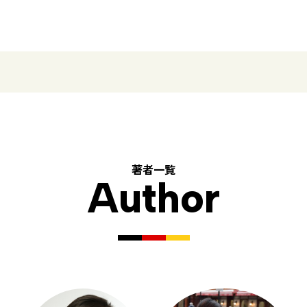
著者一覧
Author