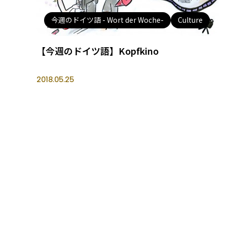
今週のドイツ語 - Wort der Woche-
Culture
【今週のドイツ語】Kopfkino
2018.05.25