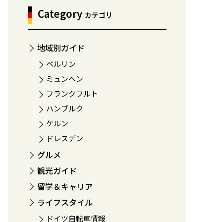
Category
カテゴリ
地域別ガイド
ベルリン
ミュンヘン
フランクフルト
ハンブルク
ケルン
ドレスデン
グルメ
観光ガイド
留学＆キャリア
ライフスタイル
ドイツ自転車情報