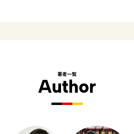
著者一覧
Author