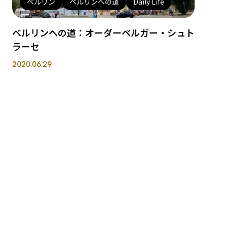
ベルリン
ベルリンへの道
Daily Life
ベルリンへの道：オーダーベルガー・シュト
ラーセ
2020.06.29