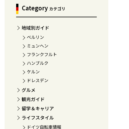
Category
カテゴリ
地域別ガイド
ベルリン
ミュンヘン
フランクフルト
ハンブルク
ケルン
ドレスデン
グルメ
観光ガイド
留学＆キャリア
ライフスタイル
ドイツ自転車情報