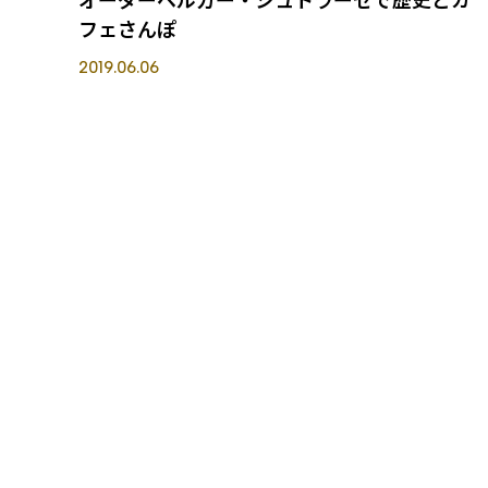
フェさんぽ
2019.06.06