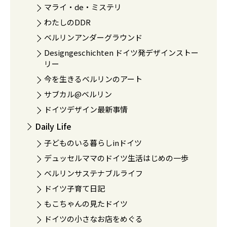
マライ・de・ミステリ
わたしのDDR
ベルリンアンダーグラウンド
Designgeschichten ドイツ発デザインストー
リー
今を生きるベルリンのアート
サブカル@ベルリン
ドイツデザイン最新事情
Daily Life
子どものいる暮らしinドイツ
デュッセルママのドイツ生活はじめの一歩
ベルリンサステナブルライフ
ドイツ子育て日記
もこちゃんの見たドイツ
ドイツの小さなお店をめぐる