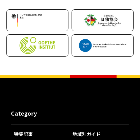
Category
特集記事
地域別ガイド