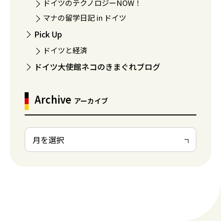
ドイツのテクノロジーNOW！
マナの留学日記 in ドイツ
Pick Up
ドイツと経済
ドイツ大使館ネコのきまぐれブログ
Archive
アーカイブ