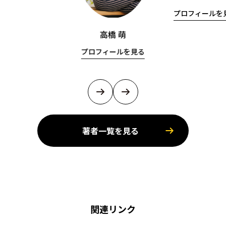
プロフィールを
高橋 萌
プロフィールを見る
著者一覧を見る
関連リンク