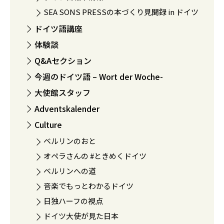
SEA SONS PRESSの本づくり見聞録 in ドイツ
ドイツ語講座
体験談
Q&Aセクション
今週のドイツ語 – Wort der Woche-
大使館スタッフ
Adventskalender
Culture
ベルリンのおと
オペラさんの #ときめくドイツ
ベルリンへの道
音楽でもっとわかるドイツ
日独ハーフの視点
ドイツ大使が見た日本