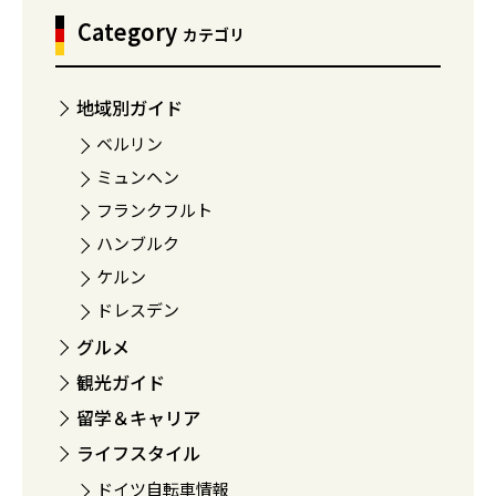
Category
カテゴリ
地域別ガイド
ベルリン
ミュンヘン
フランクフルト
ハンブルク
ケルン
ドレスデン
グルメ
観光ガイド
留学＆キャリア
ライフスタイル
ドイツ自転車情報