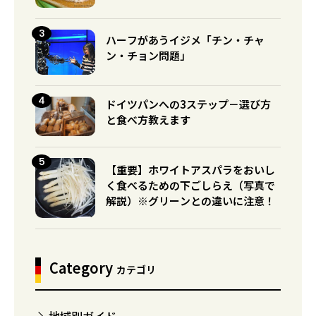
ハーフがあうイジメ「チン・チャ
ン・チョン問題」
ドイツパンへの3ステップ－選び方
と食べ方教えます
【重要】ホワイトアスパラをおいし
く食べるための下ごしらえ（写真で
解説）※グリーンとの違いに注意！
Category
カテゴリ