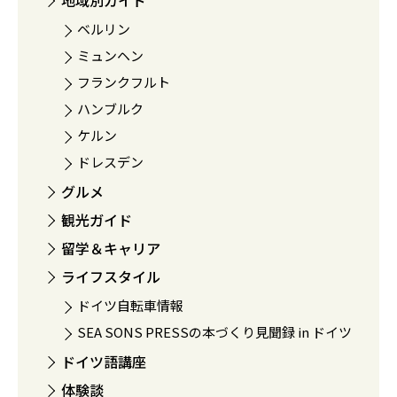
地域別ガイド
ベルリン
ミュンヘン
フランクフルト
ハンブルク
ケルン
ドレスデン
グルメ
観光ガイド
留学＆キャリア
ライフスタイル
ドイツ自転車情報
SEA SONS PRESSの本づくり見聞録 in ドイツ
ドイツ語講座
体験談