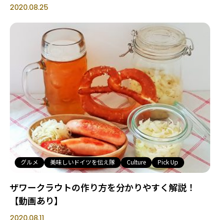
2020.08.25
グルメ
美味しいドイツを伝え隊
Culture
Pick Up
ザワークラウトの作り方を分かりやすく解説！
【動画あり】
2020.08.11