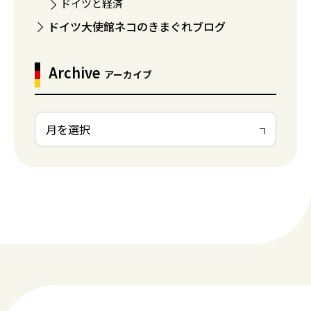
ドイツと経済
ドイツ大使館ネコのきまぐれブログ
Archive
アーカイブ