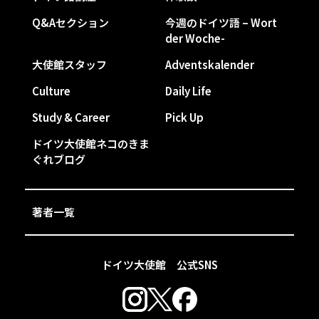
Q&Aセクション
今週のドイツ語 – Wort
der Woche-
大使館スタッフ
Adventskalender
Culture
Daily Life
Study & Career
Pick Up
ドイツ大使館ネコのきま
ぐれブログ
著者一覧
ドイツ大使館 公式SNS