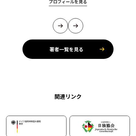
プロフィールを見る
著者一覧を見る
関連リンク