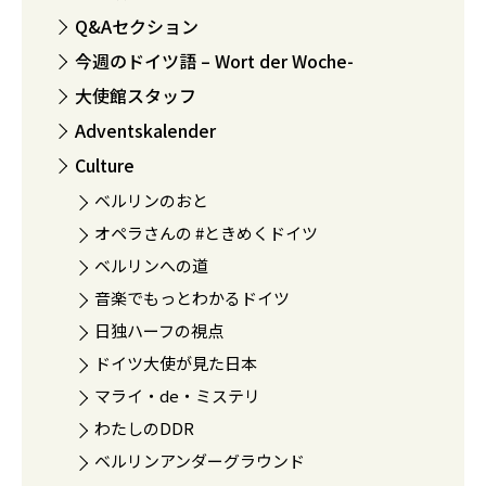
Q&Aセクション
今週のドイツ語 – Wort der Woche-
大使館スタッフ
Adventskalender
Culture
ベルリンのおと
オペラさんの #ときめくドイツ
ベルリンへの道
音楽でもっとわかるドイツ
日独ハーフの視点
ドイツ大使が見た日本
マライ・de・ミステリ
わたしのDDR
ベルリンアンダーグラウンド