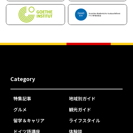
Category
特集記事
地域別ガイド
グルメ
観光ガイド
留学＆キャリア
ライフスタイル
ドイツ語講座
体験談